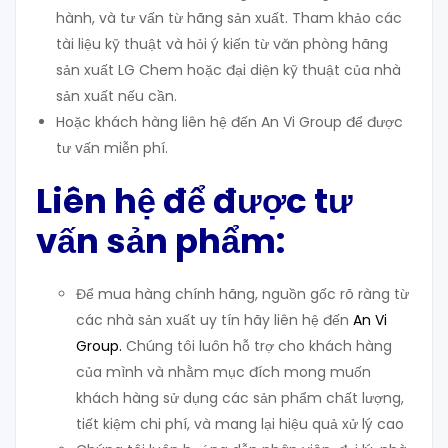
hành, và tư vấn từ hãng sản xuất. Tham khảo các
tài liệu kỹ thuật và hỏi ý kiến từ văn phòng hãng
sản xuất LG Chem hoặc đại diện kỹ thuật của nhà
sản xuất nếu cần.
Hoặc khách hàng liên hệ đến An Vi Group để được
tư vấn miễn phí.
Liên hệ để được tư
vấn sản phẩm:
Để mua hàng chính hãng, nguồn gốc rõ ràng từ
các nhà sản xuất uy tín hãy liên hệ đến
An Vi
Group
.
Chúng tôi luôn hỗ trợ cho khách hàng
của mình và nhằm mục đích mong muốn
khách hàng sử dụng các sản phẩm chất lượng,
tiết kiệm chi phí, và mang lại hiệu quả xử lý cao